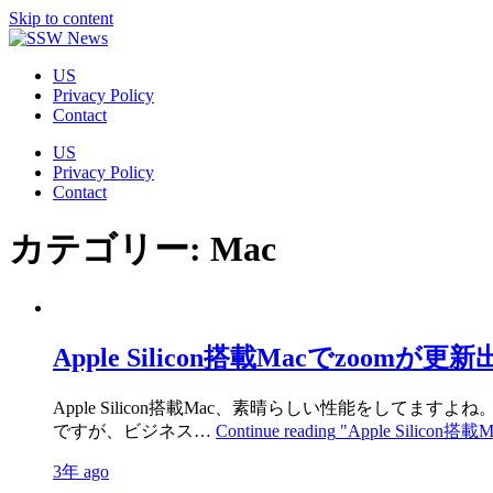
Skip to content
US
Privacy Policy
Contact
US
Privacy Policy
Contact
カテゴリー:
Mac
Apple Silicon搭載Macでzoomが
Apple Silicon搭載Mac、素晴らしい性能をしてます
ですが、ビジネス…
Continue reading
"Apple Silico
3年 ago