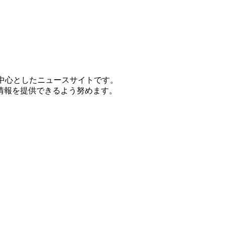
学を中心としたニュースサイトです。
情報を提供できるよう努めます。