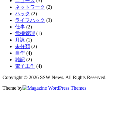
ニュース
(3)
ネットワーク
(2)
ハック
(2)
ライフハック
(3)
仕事
(2)
危機管理
(1)
月詠
(1)
未分類
(2)
自作
(4)
雑記
(2)
電子工作
(4)
Copyright © 2026 SSW News. All Rights Reserved.
Theme by