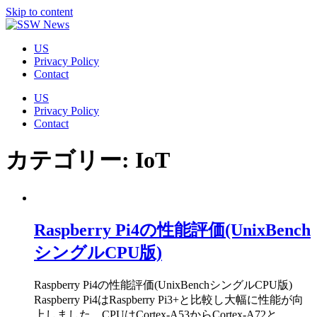
Skip to content
US
Privacy Policy
Contact
US
Privacy Policy
Contact
カテゴリー:
IoT
Raspberry Pi4の性能評価(UnixBench
シングルCPU版)
Raspberry Pi4の性能評価(UnixBenchシングルCPU版)
Raspberry Pi4はRaspberry Pi3+と比較し大幅に性能が向
上しました。CPUはCortex-A53からCortex-A72と…